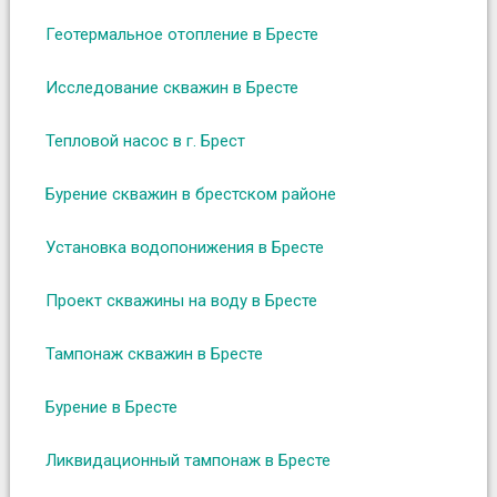
Геотермальное отопление в Бресте
Исследование скважин в Бресте
Тепловой насос в г. Брест
Бурение скважин в брестском районе
Установка водопонижения в Бресте
Проект скважины на воду в Бресте
Тампонаж скважин в Бресте
Бурение в Бресте
Ликвидационный тампонаж в Бресте