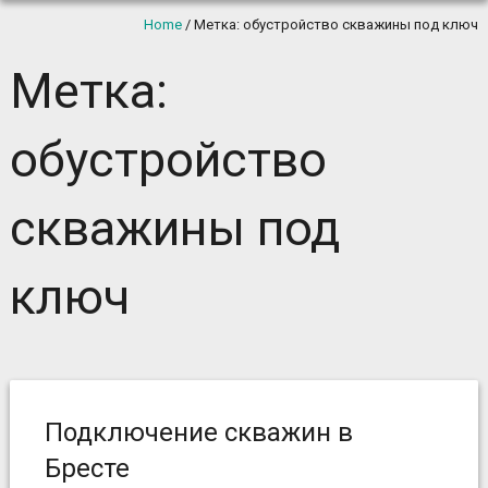
Home
/
Метка: обустройство скважины под ключ
Метка:
обустройство
скважины под
ключ
Подключение скважин в
Бресте