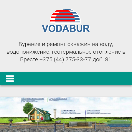
Бурение и ремонт скважин на воду,
водопонижение, геотермальное отопление в
Бресте +375 (44) 775-33-77 доб. 81