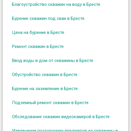
Благоустройство скважин на воду в Бресте
Бурение скважин под сваи в Бресте
Цена на бурение в Бресте
Ремонт скважин в Бресте
Ввод воды в дом от скважины в Бресте
Обустройство скважин в Бресте
Бурение на заземление в Бресте
Подземный ремонт скважин в Бресте
Обследование скважин видеокамерой в Бресте
Извлечение посторонних предметов из скважины в