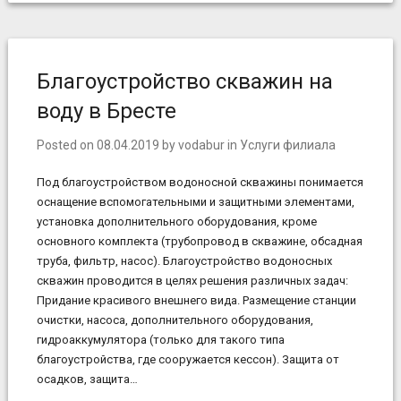
Благоустройство скважин на
воду в Бресте
Posted on
08.04.2019
by
vodabur
in
Услуги филиала
Под благоустройством водоносной скважины понимается
оснащение вспомогательными и защитными элементами,
установка дополнительного оборудования, кроме
основного комплекта (трубопровод в скважине, обсадная
труба, фильтр, насос). Благоустройство водоносных
скважин проводится в целях решения различных задач:
Придание красивого внешнего вида. Размещение станции
очистки, насоса, дополнительного оборудования,
гидроаккумулятора (только для такого типа
благоустройства, где сооружается кессон). Защита от
осадков, защита…