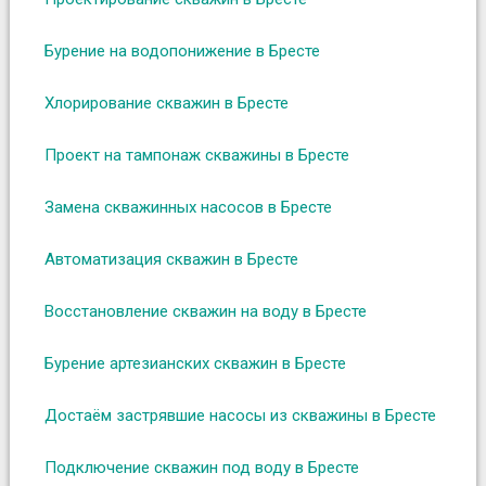
Бурение на водопонижение в Бресте
Хлорирование скважин в Бресте
Проект на тампонаж скважины в Бресте
Замена скважинных насосов в Бресте
Автоматизация скважин в Бресте
Восстановление скважин на воду в Бресте
Бурение артезианских скважин в Бресте
Достаём застрявшие насосы из скважины в Бресте
Подключение скважин под воду в Бресте