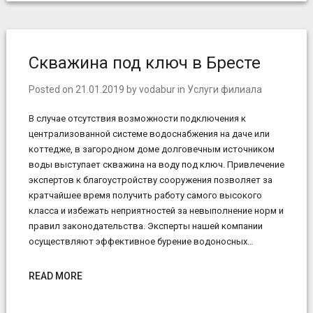
Скважина под ключ в Бресте
Posted on
21.01.2019
by
vodabur
in
Услуги филиала
В случае отсутствия возможности подключения к
централизованной системе водоснабжения на даче или
коттедже, в загородном доме долговечным источником
воды выступает скважина на воду под ключ. Привлечение
экспертов к благоустройству сооружения позволяет за
кратчайшее время получить работу самого высокого
класса и избежать неприятностей за невыполнение норм и
правил законодательства. Эксперты нашей компании
осуществляют эффективное бурение водоносных…
READ MORE