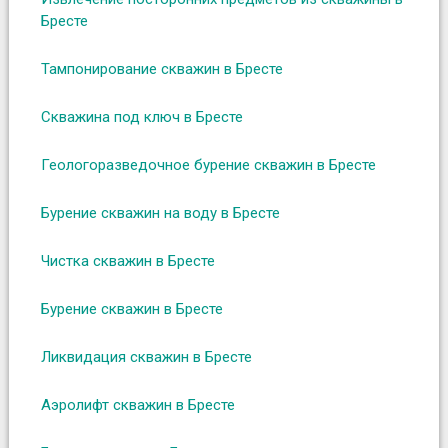
Бресте
Тампонирование скважин в Бресте
Скважина под ключ в Бресте
Геологоразведочное бурение скважин в Бресте
Бурение скважин на воду в Бресте
Чистка скважин в Бресте
Бурение скважин в Бресте
Ликвидация скважин в Бресте
Аэролифт скважин в Бресте